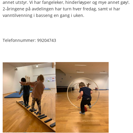
annet utstyr. Vi har fangeleker, hinderløyper og mye annet gøy!.
2-åringene på avdelingen har turn hver fredag, samt vi har
vanntilvenning i basseng en gang i uken.
Telefonnummer: 99204743