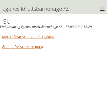
Egenes Idrettsbarnehage AS
SU
Webansvarlig Egenes Idrettsbarnehage AS - 17.03.2020 12.29
Møtereferat SU møte 26.11.2026
Årshjul for SU 25-26 (003)