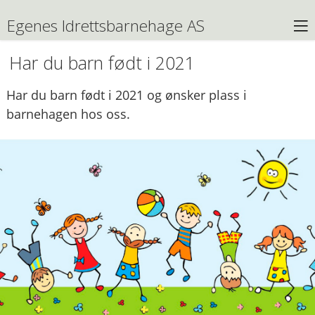
Egenes Idrettsbarnehage AS
Har du barn født i 2021
Har du barn født i 2021 og ønsker plass i
barnehagen hos oss.